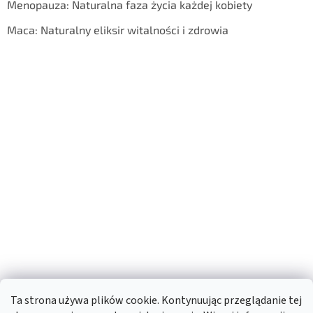
Menopauza: Naturalna faza życia każdej kobiety
Maca: Naturalny eliksir witalności i zdrowia
Ta strona używa plików cookie. Kontynuując przeglądanie tej