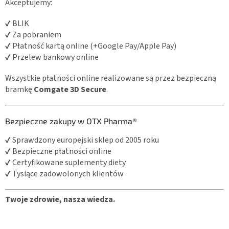
Akceptujemy:
✔ BLIK
✔ Za pobraniem
✔ Płatność kartą online (+Google Pay/Apple Pay)
✔ Przelew bankowy online
Wszystkie płatności online realizowane są przez bezpieczną
bramkę
Comgate 3D Secure
.
Bezpieczne zakupy w OTX Pharma®
✔ Sprawdzony europejski sklep od 2005 roku
✔ Bezpieczne płatności online
✔ Certyfikowane suplementy diety
✔ Tysiące zadowolonych klientów
Twoje zdrowie, nasza wiedza.