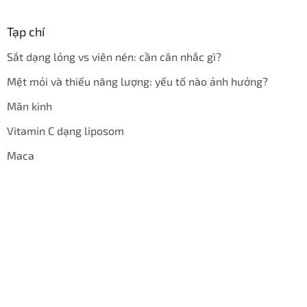
Tạp chí
Sắt dạng lỏng vs viên nén: cần cân nhắc gì?
Mệt mỏi và thiếu năng lượng: yếu tố nào ảnh hưởng?
Mãn kinh
Vitamin C dạng liposom
Maca